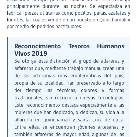
principalmente durante las noches. Se especializa en
fabricar piezas utilitarias como pocillos, pailas, azafates y
fuentes, las cuales vende en un puesto en Quinchamalí y
por medio de pedidos particulares.
Reconocimiento Tesoros Humanos
Vivos 2019
Se otorga esta distinción al grupo de alfareras y
alfareros que, mediante trabajo manual, crean una
de las artesanías más emblemáticas del país,
propia de su localidad. Han preservado a lo largo
del tiempo las técnicas, colores y formas
tradicionales, sin recurrir a nuevas tecnologías.
Este reconocimiento destaca especialmente a las
mujeres que han dedicado, o dedican, su vida a la
alfarería en quinchamalí y santa cruz de cuca.
Entre ellas, se encuentran jóvenes artesanas y
también alfareras de mayor edad, algunas de las