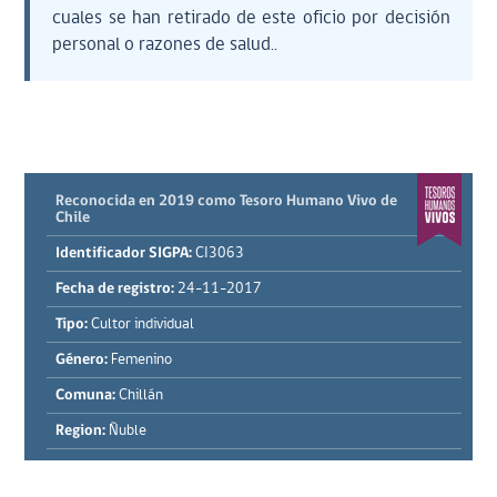
cuales se han retirado de este oficio por decisión
personal o razones de salud..
Reconocida en 2019 como Tesoro Humano Vivo de
Chile
Identificador SIGPA:
CI3063
Fecha de registro:
24-11-2017
Tipo:
Cultor individual
Género:
Femenino
Comuna:
Chillán
Region:
Ñuble