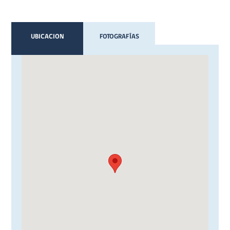
UBICACION
FOTOGRAFÍAS