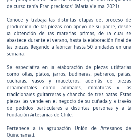
de curso tenía. Eran preciosos" (María Vielma. 2021).
Conoce y trabaja las distintas etapas del proceso de
producción de las piezas con apoyo de su padre, desde
la obtención de las materias primas, de la cual se
abastece durante el verano, hasta la elaboración final de
las piezas, llegando a fabricar hasta 50 unidades en una
semana.
Se especializa en la elaboración de piezas utilitarias
como ollas, platos, jarros, budineras, pebreros, pailas,
cucharas, vasos y maceteros, además de piezas
ornamentales como animales, miniaturas y las
tradicionales guitarreras y chancho de tres patas. Estas
piezas las vende en el negocio de su cuñada y a través
de pedidos particulares a distintas personas y a la
Fundación Artesanías de Chile.
Pertenece a la agrupación Unión de Artesanos de
Quinchamalí.