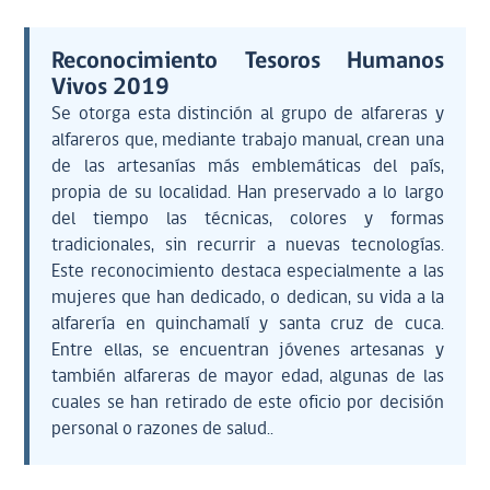
Reconocimiento Tesoros Humanos
Vivos 2019
Se otorga esta distinción al grupo de alfareras y
alfareros que, mediante trabajo manual, crean una
de las artesanías más emblemáticas del país,
propia de su localidad. Han preservado a lo largo
del tiempo las técnicas, colores y formas
tradicionales, sin recurrir a nuevas tecnologías.
Este reconocimiento destaca especialmente a las
mujeres que han dedicado, o dedican, su vida a la
alfarería en quinchamalí y santa cruz de cuca.
Entre ellas, se encuentran jóvenes artesanas y
también alfareras de mayor edad, algunas de las
cuales se han retirado de este oficio por decisión
personal o razones de salud..