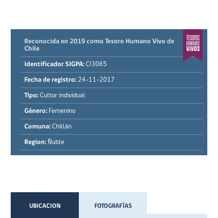
Reconocida en 2019 como Tesoro Humano Vivo de
Chile
Identificador SIGPA:
CI3065
Fecha de registro:
24-11-2017
Tipo:
Cultor individual
Género:
Femenino
Comuna:
Chillán
Region:
Ñuble
UBICACION
FOTOGRAFÍAS