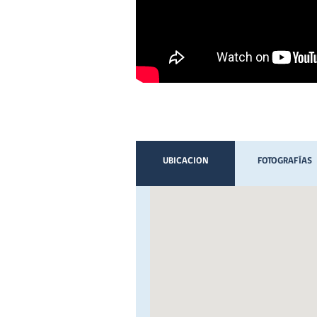
UBICACION
FOTOGRAFÍAS