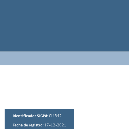
Identificador SIGPA:
CI4542
Fecha de registro:
17-12-2021