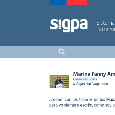
Sistema 
Patrimon
Marina Fanny Am
Canto a lo poeta
Algarrobo, Valparaíso
Aprendí con los talleres de los Mad
pero yo siempre escribí, como soy p