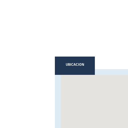
UBICACION