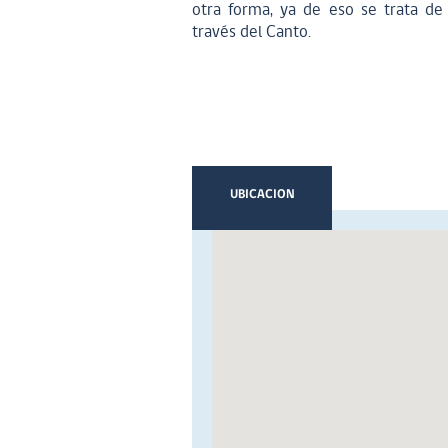
otra forma, ya de eso se trata de
través del Canto.
UBICACION