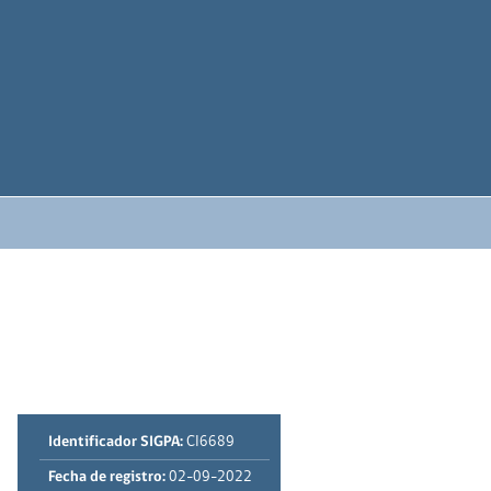
Identificador SIGPA:
CI6689
Fecha de registro:
02-09-2022