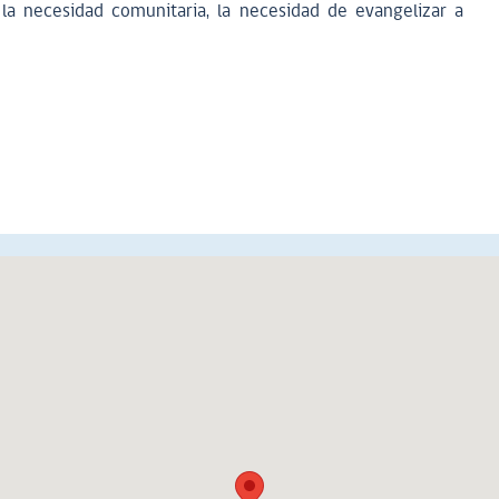
 la necesidad comunitaria, la necesidad de evangelizar a