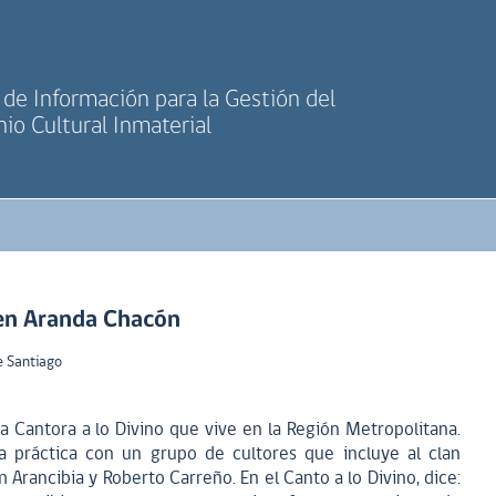
de Información para la Gestión del
io Cultural Inmaterial
en Aranda Chacón
e Santiago
 Cantora a lo Divino que vive en la Región Metropolitana.
a práctica con un grupo de cultores que incluye al clan
 Arancibia y Roberto Carreño. En el Canto a lo Divino, dice: