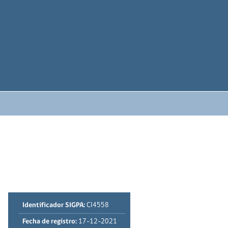
Identificador SIGPA:
CI4558
Fecha de registro:
17-12-2021