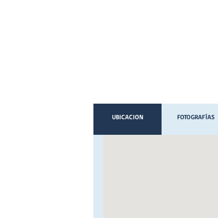
UBICACION
FOTOGRAFÍAS