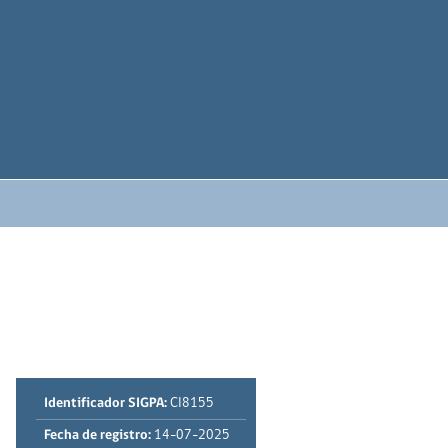
Identificador SIGPA:
CI8155
Fecha de registro:
14-07-2025