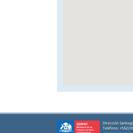
Dirección Santiago
Teléfono: +56229