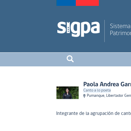
Sistema 
Patrimon
Paola Andrea Gar
Canto a lo poeta
Pumanque, Libertador Gen
Integrante de la agrupación de can