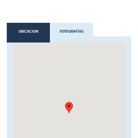
UBICACION
FOTOGRAFÍAS