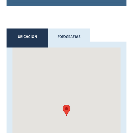
UBICACION
FOTOGRAFÍAS