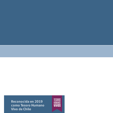
Reconocida en 2019
como Tesoro Humano
Vivo de Chile