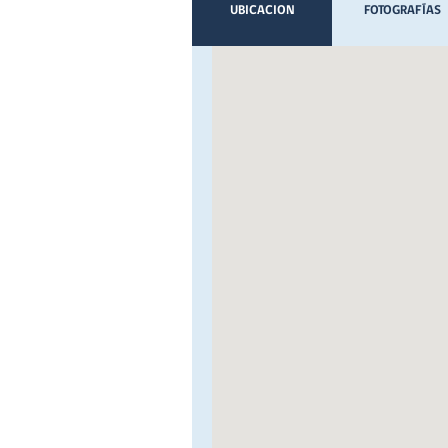
UBICACION
FOTOGRAFÍAS