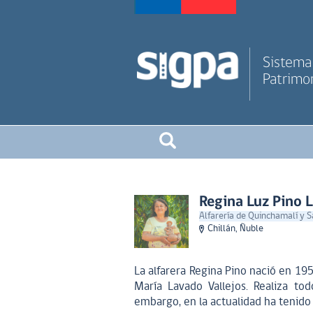
Sistema 
Patrimon
Regina Luz Pino 
Alfarería de Quinchamalí y 
Chillán, Ñuble
La alfarera Regina Pino nació en 195
María Lavado Vallejos. Realiza tod
embargo, en la actualidad ha tenido