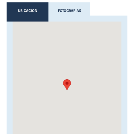
UBICACION
FOTOGRAFÍAS