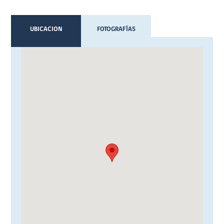
UBICACION
FOTOGRAFÍAS