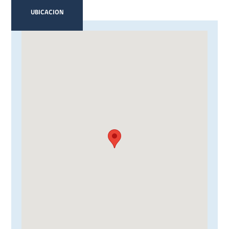
UBICACION