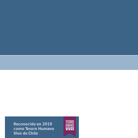
Reconocida en 2019
como Tesoro Humano
Vivo de Chile