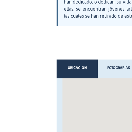
han dedicado, o dedican, su vida 
ellas, se encuentran jóvenes a
las cuales se han retirado de est
UBICACION
FOTOGRAFÍAS