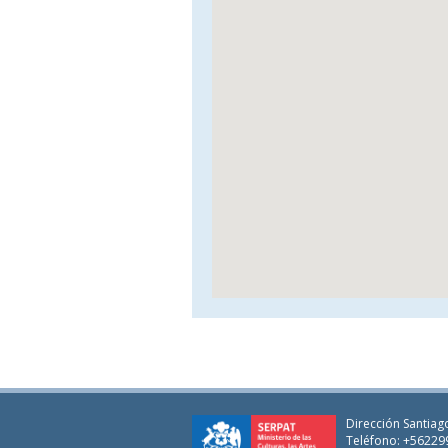
Dirección Santiago
Teléfono: +56229