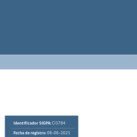
Identificador SIGPA:
CI3784
Fecha de registro:
08-06-2021