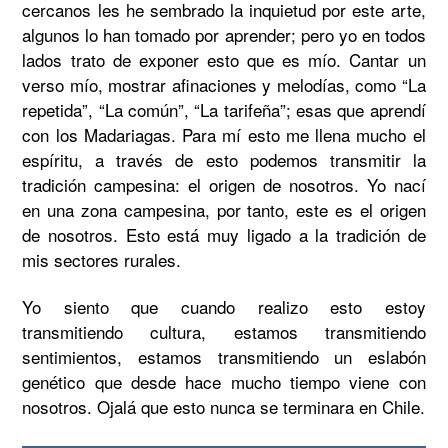
cercanos les he sembrado la inquietud por este arte, 
algunos lo han tomado por aprender; pero yo en todos 
lados trato de exponer esto que es mío. Cantar un 
verso mío, mostrar afinaciones y melodías, como “La 
repetida”, “La común”, “La tarifeña”; esas que aprendí 
con los Madariagas. Para mí esto me llena mucho el 
espíritu, a través de esto podemos transmitir la 
tradición campesina: el origen de nosotros. Yo nací 
en una zona campesina, por tanto, este es el origen 
de nosotros. Esto está muy ligado a la tradición de 
mis sectores rurales. 
Yo siento que cuando realizo esto estoy 
transmitiendo cultura, estamos transmitiendo 
sentimientos, estamos transmitiendo un eslabón 
genético que desde hace mucho tiempo viene con 
nosotros. Ojalá que esto nunca se terminara en Chile. 