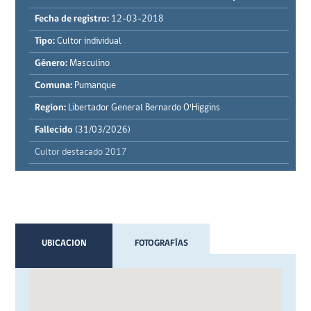
Fecha de registro:
12-03-2018
Tipo:
Cultor individual
Género:
Masculino
Comuna:
Pumanque
Region:
Libertador General Bernardo O'Higgins
Fallecido
(31/03/2026)
Cultor destacado 2017
UBICACION
FOTOGRAFÍAS