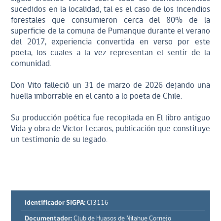
sucedidos en la localidad, tal es el caso de los incendios
forestales que consumieron cerca del 80% de la
superficie de la comuna de Pumanque durante el verano
del 2017, experiencia convertida en verso por este
poeta, los cuales a la vez representan el sentir de la
comunidad.
Don Vito falleció un 31 de marzo de 2026 dejando una
huella imborrable en el canto a lo poeta de Chile.
Su producción poética fue recopilada en El libro antiguo
Vida y obra de Víctor Lecaros, publicación que constituye
un testimonio de su legado.
Identificador SIGPA:
CI3116
Documentador:
Club de Huasos de Nilahue Cornejo