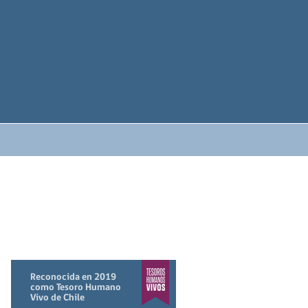
Reconocida en 2019
como Tesoro Humano
Vivo de Chile