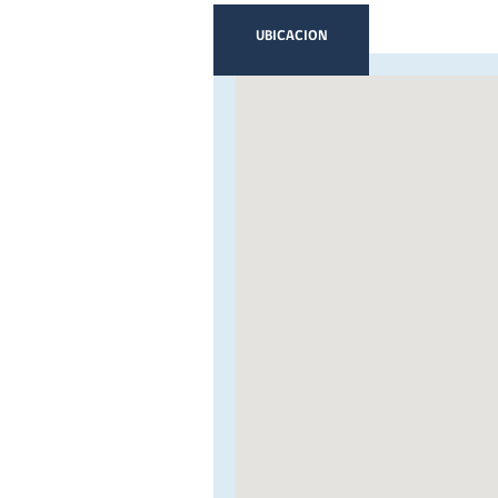
UBICACION