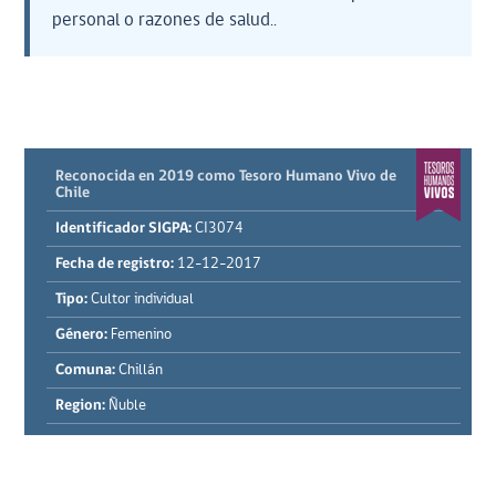
personal o razones de salud..
Reconocida en 2019 como Tesoro Humano Vivo de
Chile
Identificador SIGPA:
CI3074
Fecha de registro:
12-12-2017
Tipo:
Cultor individual
Género:
Femenino
Comuna:
Chillán
Region:
Ñuble