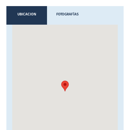
UBICACION
FOTOGRAFÍAS
VIDEOS