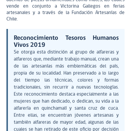
vende en conjunto a Victorina Gallegos en ferias
artesanales y a través de la Fundación Artesanías de
Chile.
Reconocimiento Tesoros Humanos
Vivos 2019
Se otorga esta distinción al grupo de alfareras y
alfareros que, mediante trabajo manual, crean una
de las artesanías más emblemáticas del país,
propia de su localidad. Han preservado a lo largo
del tiempo las técnicas, colores y formas
tradicionales, sin recurrir a nuevas tecnologías.
Este reconocimiento destaca especialmente a las
mujeres que han dedicado, o dedican, su vida a la
alfarería en quinchamalí y santa cruz de cuca.
Entre ellas, se encuentran jóvenes artesanas y
también alfareras de mayor edad, algunas de las
cuales se han retirado de este oficio por decisión