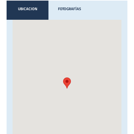
UBICACION
FOTOGRAFÍAS
VIDEOS