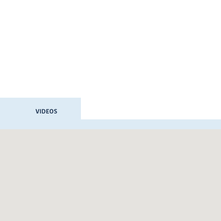
VIDEOS