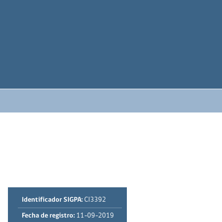
Identificador SIGPA:
CI3392
Fecha de registro:
11-09-2019