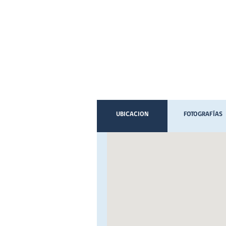
UBICACION
FOTOGRAFÍAS