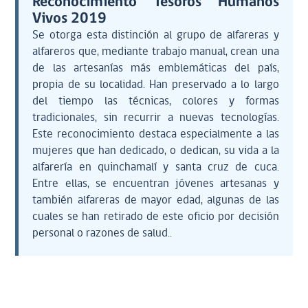
Reconocimiento Tesoros Humanos
Vivos 2019
Se otorga esta distinción al grupo de alfareras y
alfareros que, mediante trabajo manual, crean una
de las artesanías más emblemáticas del país,
propia de su localidad. Han preservado a lo largo
del tiempo las técnicas, colores y formas
tradicionales, sin recurrir a nuevas tecnologías.
Este reconocimiento destaca especialmente a las
mujeres que han dedicado, o dedican, su vida a la
alfarería en quinchamalí y santa cruz de cuca.
Entre ellas, se encuentran jóvenes artesanas y
también alfareras de mayor edad, algunas de las
cuales se han retirado de este oficio por decisión
personal o razones de salud..