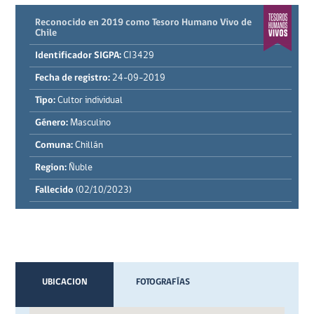
Reconocido en 2019 como Tesoro Humano Vivo de
Chile
Identificador SIGPA:
CI3429
Fecha de registro:
24-09-2019
Tipo:
Cultor individual
Género:
Masculino
Comuna:
Chillán
Region:
Ñuble
Fallecido
(02/10/2023)
UBICACION
FOTOGRAFÍAS