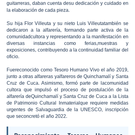
guitarreras, daban cuenta desu dedicación y cuidado en
la elaboración de cada pieza.
Su hija Flor Villeuta y su nieto Luis Villeutatambién se
dedicaron a la alfarería, formando parte activa de la
comunidadcultora y representando a la manifestación en
diversas instancias como ferias,muestras y
exposiciones, contribuyendo a la continuidad familiar del
oficio.
Fuereconocido como Tesoro Humano Vivo el año 2019,
junto a otras alfareras yalfareros de Quinchamalí y Santa
Cruz de Cuca. Asimismo, formó parte de lacomunidad
cultora que impulsó el proceso de postulación de la
alfarería deQuinchamalí y Santa Cruz de Cuca a la Lista
de Patrimonio Cultural Inmaterialque requiere medidas
urgentes de Salvaguardia de la UNESCO, inscripción
que seconcretó el año 2022.