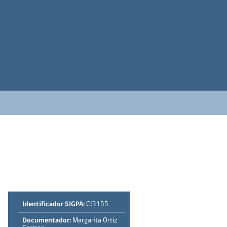
Identificador SIGPA:
CI3155
Documentador:
Margarita Ortiz