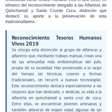
elmarco del reconocimiento otorgado a las Alfareras de
Quinchamalí y Santa Cruzde Cuca, distinción que
destacó su aporte a la preservación de esta
tradiciónalfarera.
Reconocimiento Tesoros Humanos
Vivos 2019
Se otorga esta distinción al grupo de alfareras y
alfareros que, mediante trabajo manual, crean una
de las artesanías más emblemáticas del país,
propia de su localidad. Han preservado a lo largo
del tiempo las técnicas, colores y formas
tradicionales, sin recurrir a nuevas tecnologías.
Este reconocimiento destaca especialmente a las
mujeres que han dedicado, o dedican, su vida a la
alfarería en quinchamalí y santa cruz de cuca.
Entre ellas, se encuentran jóvenes artesanas y
también alfareras de mayor edad, algunas de las