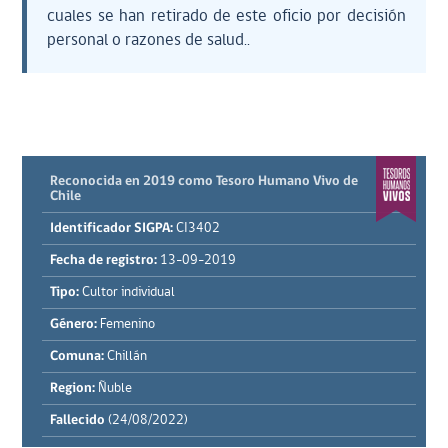
cuales se han retirado de este oficio por decisión
personal o razones de salud..
Reconocida en 2019 como Tesoro Humano Vivo de
Chile
Identificador SIGPA:
CI3402
Fecha de registro:
13-09-2019
Tipo:
Cultor individual
Género:
Femenino
Comuna:
Chillán
Region:
Ñuble
Fallecido
(24/08/2022)