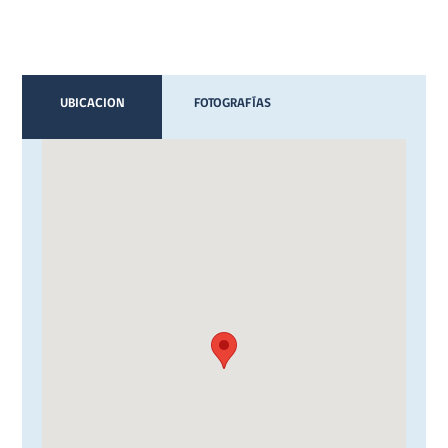
UBICACION
FOTOGRAFÍAS
VIDEOS