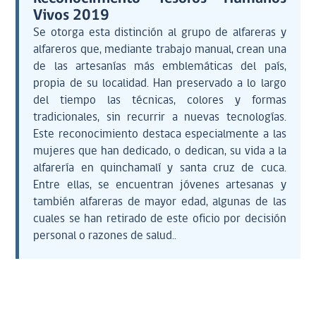
Vivos 2019
Se otorga esta distinción al grupo de alfareras y
alfareros que, mediante trabajo manual, crean una
de las artesanías más emblemáticas del país,
propia de su localidad. Han preservado a lo largo
del tiempo las técnicas, colores y formas
tradicionales, sin recurrir a nuevas tecnologías.
Este reconocimiento destaca especialmente a las
mujeres que han dedicado, o dedican, su vida a la
alfarería en quinchamalí y santa cruz de cuca.
Entre ellas, se encuentran jóvenes artesanas y
también alfareras de mayor edad, algunas de las
cuales se han retirado de este oficio por decisión
personal o razones de salud..