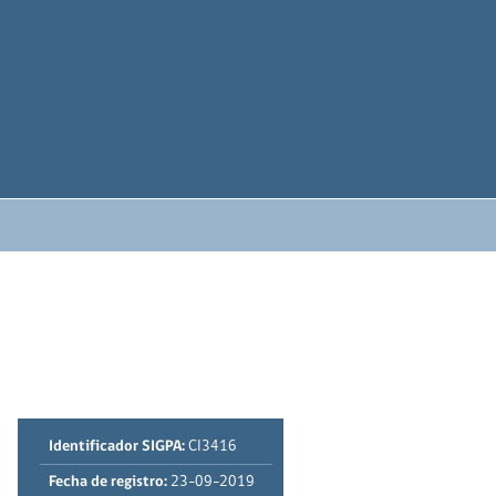
Identificador SIGPA:
CI3416
Fecha de registro:
23-09-2019