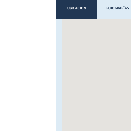
UBICACION
FOTOGRAFÍAS