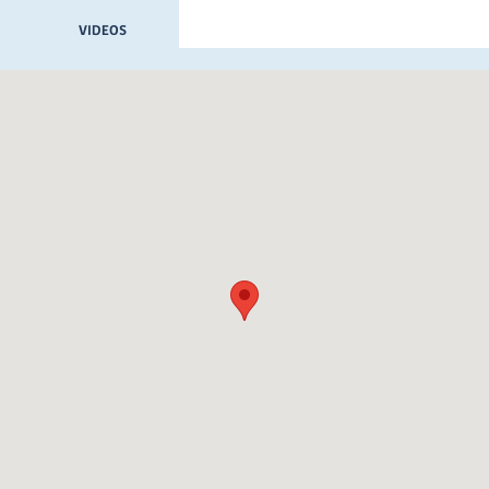
VIDEOS