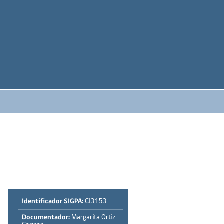
Identificador SIGPA:
CI3153
Documentador:
Margarita Ortiz