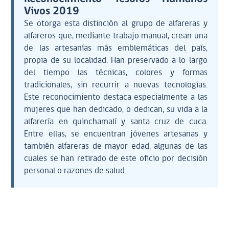
Vivos 2019
Se otorga esta distinción al grupo de alfareras y
alfareros que, mediante trabajo manual, crean una
de las artesanías más emblemáticas del país,
propia de su localidad. Han preservado a lo largo
del tiempo las técnicas, colores y formas
tradicionales, sin recurrir a nuevas tecnologías.
Este reconocimiento destaca especialmente a las
mujeres que han dedicado, o dedican, su vida a la
alfarería en quinchamalí y santa cruz de cuca.
Entre ellas, se encuentran jóvenes artesanas y
también alfareras de mayor edad, algunas de las
cuales se han retirado de este oficio por decisión
personal o razones de salud..