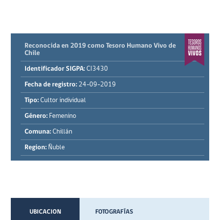
Reconocida en 2019 como Tesoro Humano Vivo de
Chile
Identificador SIGPA:
CI3430
Fecha de registro:
24-09-2019
Tipo:
Cultor individual
Género:
Femenino
Comuna:
Chillán
Region:
Ñuble
UBICACION
FOTOGRAFÍAS