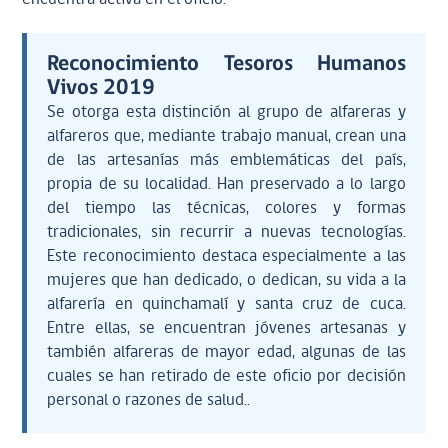
Reconocimiento Tesoros Humanos
Vivos 2019
Se otorga esta distinción al grupo de alfareras y
alfareros que, mediante trabajo manual, crean una
de las artesanías más emblemáticas del país,
propia de su localidad. Han preservado a lo largo
del tiempo las técnicas, colores y formas
tradicionales, sin recurrir a nuevas tecnologías.
Este reconocimiento destaca especialmente a las
mujeres que han dedicado, o dedican, su vida a la
alfarería en quinchamalí y santa cruz de cuca.
Entre ellas, se encuentran jóvenes artesanas y
también alfareras de mayor edad, algunas de las
cuales se han retirado de este oficio por decisión
personal o razones de salud..