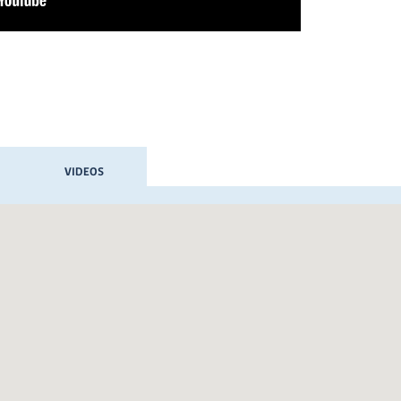
VIDEOS