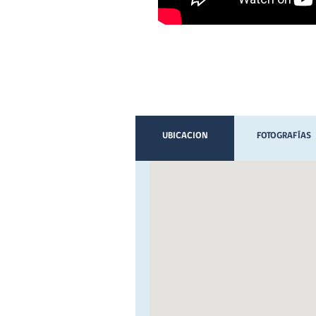
UBICACION
FOTOGRAFÍAS